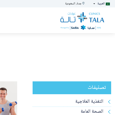
العربية
جدة, السعودية
تصنيفات
التغذية العلاجية
الصحة العامة