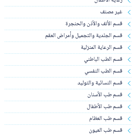
رعاية الاطفال
غير مصنف
قسم الأنف والأذن والحنجرة
قسم الجلدية والتجميل وأمراض العقم
قسم الرعاية المنزلية
قسم الطب الباطني
قسم الطب النفسي
قسم النسائية والتوليد
قسم طب الأسنان
قسم طب الأطفال
قسم طب العظام
قسم طب العيون