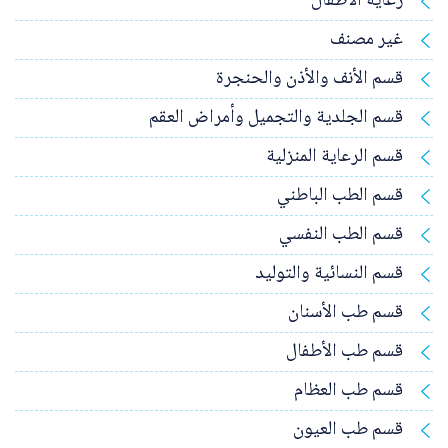
رعاية الاطفال
غير مصنف
قسم الأنف والأذن والحنجرة
قسم الجلدية والتجميل وأمراض العقم
قسم الرعاية المنزلية
قسم الطب الباطني
قسم الطب النفسي
قسم النسائية والتوليد
قسم طب الأسنان
قسم طب الأطفال
قسم طب العظام
قسم طب العيون