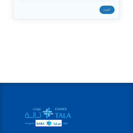
انتقل لموقع سابا
المزيد