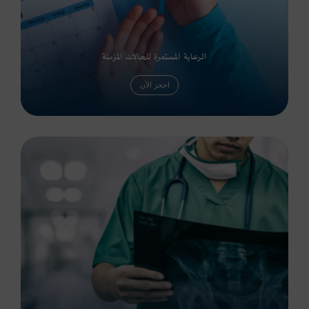
الرعاية المستمرة للحالات المزمنة
احجز الآن