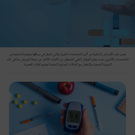
يعتبر طب الأمراض الباطنية من أكبر التخصصات الطبية، والتي تشمل في سياقها مجموعة متشعبة من
التخصصات الأخرى، حيث يعتبر المجال الطبي المسؤول عن الكشف الكامل عن صحة المريض، بما في ذلك
التوعية الصحية، والتعامل مع الحالات المرضية المزمنة لجميع الفئات العمرية.